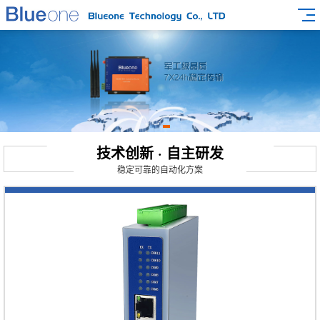
技术创新 · 自主研发
稳定可靠的自动化方案