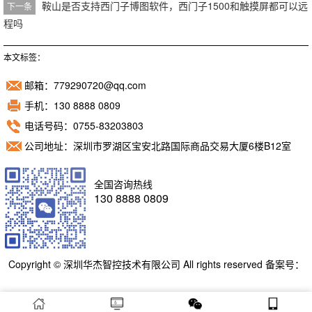
鞍山是否支持西门子博图软件，西门子1500和触摸屏都可以远
下一条
程吗
本文标签：
邮箱：779290720@qq.com
手机：130 8888 0809
电话号码：0755-83203803
公司地址：深圳市罗湖区宝安北路国际商品交易大厦6楼B12室
全国咨询热线
130 8888 0809
Copyright © 深圳华杰智控技术有限公司 All rights reserved 备案号：
粤ICP备11098892号