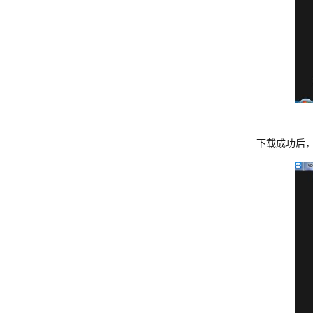
下载成功后