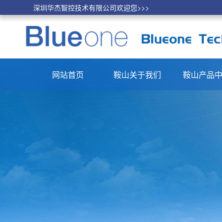
深圳华杰智控技术有限公司欢迎您>>>
网站首页
鞍山关于我们
鞍山产品