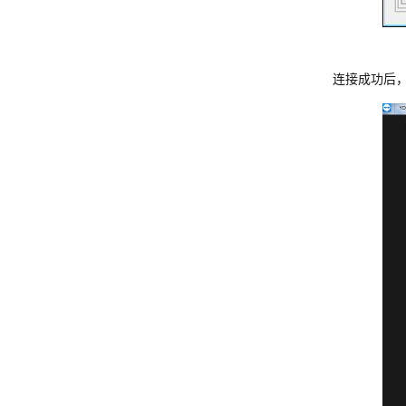
连接成功后，