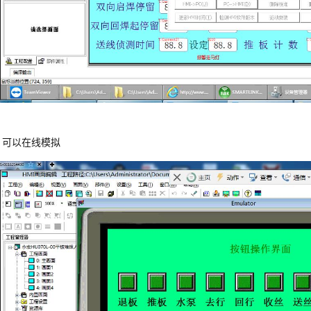
，可以在线模拟