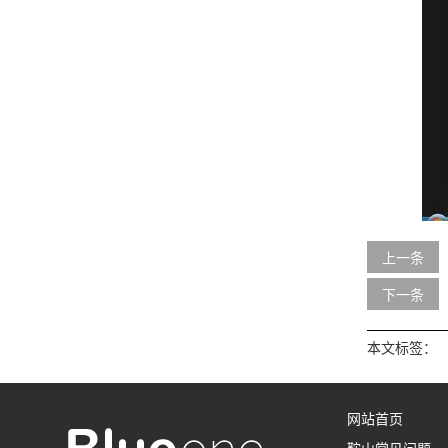
上一条
下一条
本文标签：
网站首页