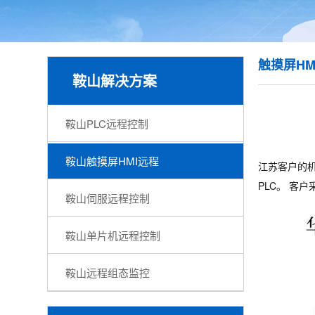
触摸屏HM
鞍山解决方案
鞍山PLC远程控制
鞍山触摸屏HMI远程
江苏客户的机
PLC。 客
鞍山伺服远程控制
鞍山单片机远程控制
鞍山远程组态监控