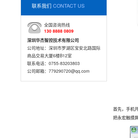
联系我们
CONTACT US
全国咨询热线
130 8888 0809
深圳华杰智控技术有限公司
公司地址：深圳市罗湖区宝安北路国际
商品交易大厦6楼B12室
联系电话：0755-83203803
公司邮箱：779290720@qq.com
首先，手机开
把永宏触摸屏的