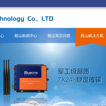
中心
鞍山新闻中心
鞍山常见问题
鞍山解决方案