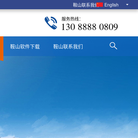
鞍山联系我们
English
服务热线：
130 8888 0809
鞍山软件下载
鞍山联系我们