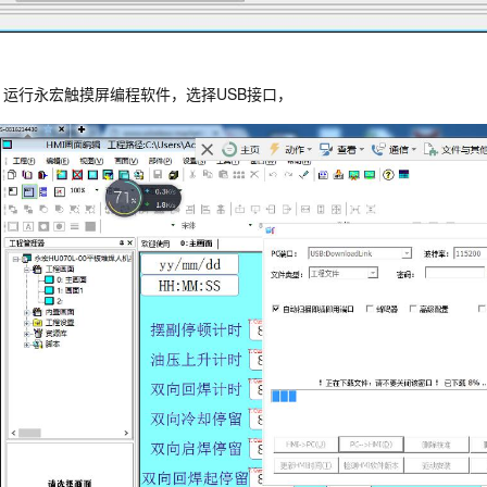
运行永宏触摸屏编程软件，选择USB接口，