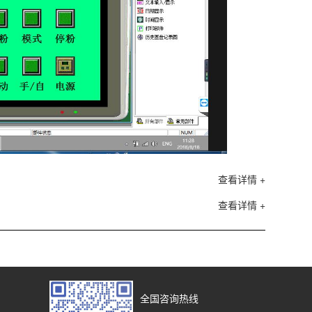
查看详情 +
查看详情 +
全国咨询热线