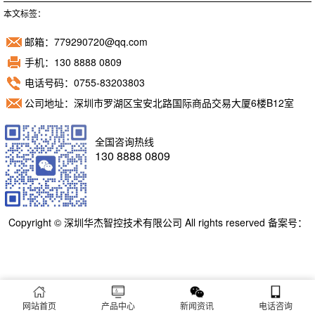
本文标签：
邮箱：779290720@qq.com
手机：130 8888 0809
电话号码：0755-83203803
公司地址：深圳市罗湖区宝安北路国际商品交易大厦6楼B12室
全国咨询热线
130 8888 0809
Copyright © 深圳华杰智控技术有限公司 All rights reserved 备案号：
粤ICP备11098892号
网站首页
产品中心
新闻资讯
电话咨询