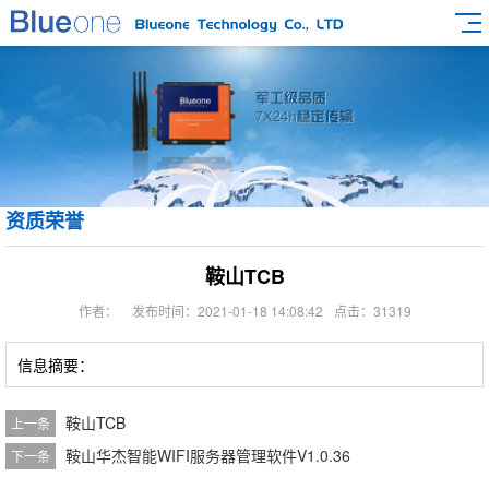
资质荣誉
鞍山TCB
作者：
发布时间：2021-01-18 14:08:42
点击：31319
信息摘要：
鞍山TCB
上一条
鞍山华杰智能WIFI服务器管理软件V1.0.36
下一条