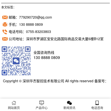
本文标签：
邮箱：779290720@qq.com
手机：130 8888 0809
电话号码：0755-83203803
公司地址：深圳市罗湖区宝安北路国际商品交易大厦6楼B12室
全国咨询热线
130 8888 0809
Copyright © 深圳华杰智控技术有限公司 All rights reserved 备案号：
粤ICP备11098892号
网站首页
产品中心
新闻资讯
电话咨询