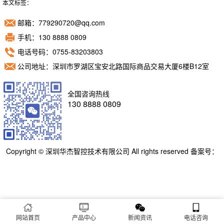
本文标签：
邮箱：779290720@qq.com
手机：130 8888 0809
电话号码：0755-83203803
公司地址：深圳市罗湖区宝安北路国际商品交易大厦6楼B12室
全国咨询热线
130 8888 0809
Copyright © 深圳华杰智控技术有限公司 All rights reserved 备案号：
粤ICP备11098892号
网站首页
产品中心
新闻资讯
电话咨询