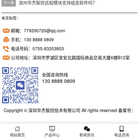
滨州华杰智控远程模块支持组态软件吗？
下一条
本文标签：
邮箱：779290720@qq.com
手机：130 8888 0809
电话号码：0755-83203803
公司地址：深圳市罗湖区宝安北路国际商品交易大厦6楼B12室
全国咨询热线
130 8888 0809
Copyright © 深圳华杰智控技术有限公司 All rights reserved 备案号：
粤ICP备11098892号
网站首页
产品中心
新闻资讯
电话咨询