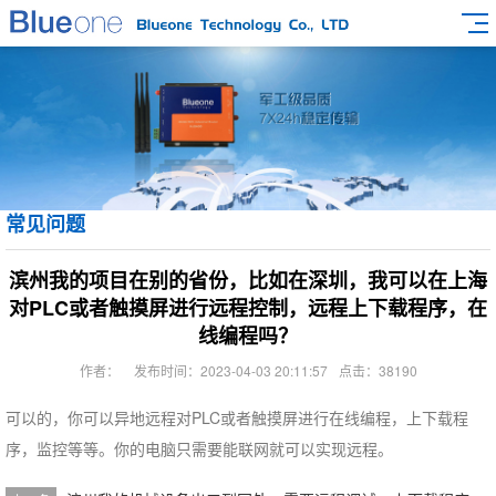
常见问题
滨州我的项目在别的省份，比如在深圳，我可以在上海
对PLC或者触摸屏进行远程控制，远程上下载程序，在
线编程吗？
作者：
发布时间：2023-04-03 20:11:57
点击：38190
可以的，你可以异地远程对PLC或者触摸屏进行在线编程，上下载程
序，监控等等。你的电脑只需要能联网就可以实现远程。