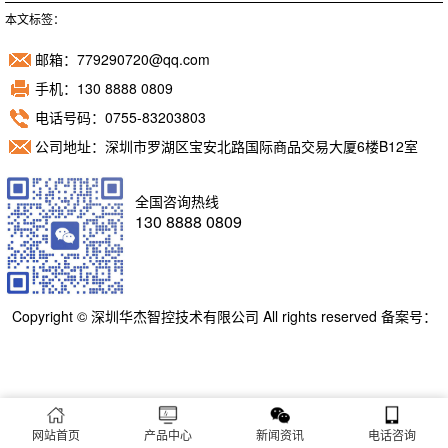
本文标签：
邮箱：779290720@qq.com
手机：130 8888 0809
电话号码：0755-83203803
公司地址：深圳市罗湖区宝安北路国际商品交易大厦6楼B12室
全国咨询热线
130 8888 0809
Copyright © 深圳华杰智控技术有限公司 All rights reserved 备案号：
粤ICP备11098892号
网站首页
产品中心
新闻资讯
电话咨询