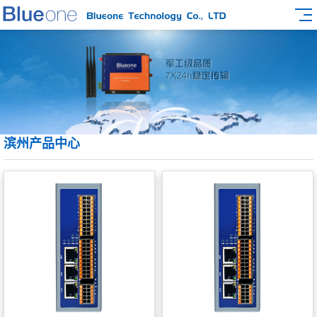
滨州产品中心