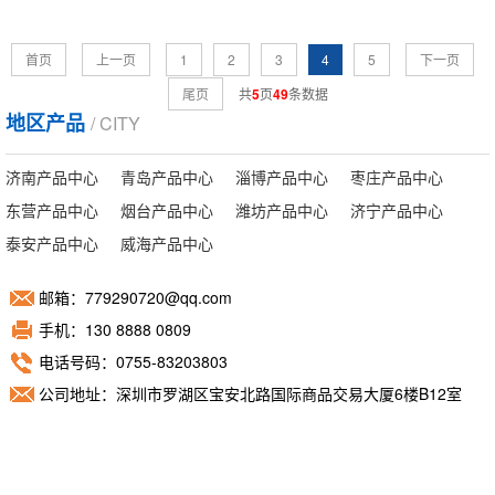
首页
上一页
1
2
3
4
5
下一页
尾页
共
5
页
49
条数据
地区产品
/ CITY
济南产品中心
青岛产品中心
淄博产品中心
枣庄产品中心
东营产品中心
烟台产品中心
潍坊产品中心
济宁产品中心
泰安产品中心
威海产品中心
邮箱：779290720@qq.com
手机：130 8888 0809
电话号码：0755-83203803
公司地址：深圳市罗湖区宝安北路国际商品交易大厦6楼B12室