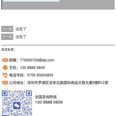
没有了
上一条
没有了
下一条
本文标签：
邮箱：779290720@qq.com
手机：130 8888 0809
电话号码：0755-83203803
公司地址：深圳市罗湖区宝安北路国际商品交易大厦6楼B12室
全国咨询热线
130 8888 0809