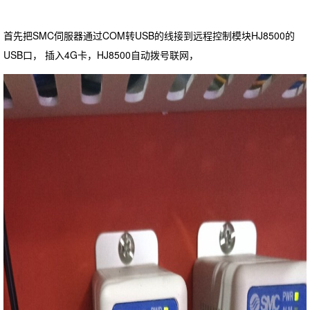
首先把SMC伺服器通过COM转USB的线接到远程控制模块HJ8500的
USB口， 插入4G卡，HJ8500自动拨号联网，