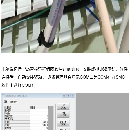
电脑端运行华杰智控远程组网软件smartlink，安装虚拟USB驱动，软件
连接后，自动安装驱动， 设备管理器会显示COM口为COM4, 在SMC
软件上选择COM4，