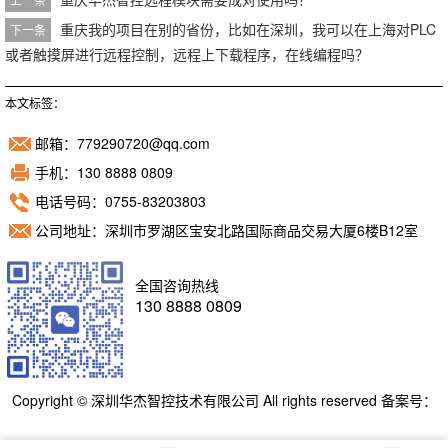
重庆我的项目在别的省份，比如在深圳，我可以在上海对PLC
下一条
或者触摸屏进行远程控制，远程上下载程序，在线编程吗？
本文标签：
邮箱：779290720@qq.com
手机：130 8888 0809
电话号码：0755-83203803
公司地址：深圳市罗湖区宝安北路国际商品交易大厦6楼B12室
全国咨询热线
130 8888 0809
Copyright © 深圳华杰智控技术有限公司 All rights reserved 备案号：
粤ICP备11098892号