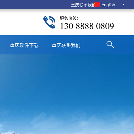
重庆联系我们
English
服务热线：
130 8888 0809
重庆软件下载
重庆联系我们