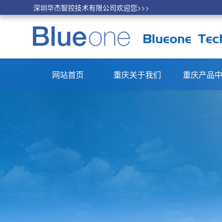
深圳华杰智控技术有限公司欢迎您>>>
网站首页
重庆关于我们
重庆产品