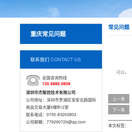
常见问题
重庆常见问题
联系我们
CONTACT US
可以。
全国咨询热线
130 8888 0809
深圳华杰智控技术有限公司
上一条
公司地址：深圳市罗湖区宝安北路国际
商品交易大厦6楼B12室
下一条
联系电话：0755-83203803
公司邮箱：779290720@qq.com
本文标签：