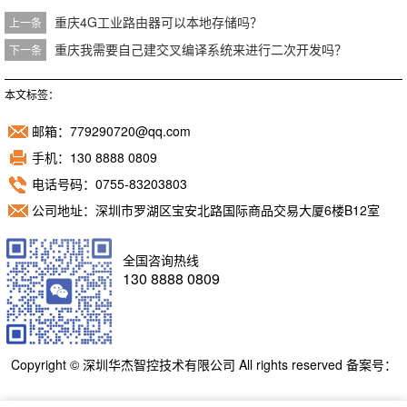
重庆4G工业路由器可以本地存储吗？
上一条
重庆我需要自己建交叉编译系统来进行二次开发吗？
下一条
本文标签：
邮箱：779290720@qq.com
手机：130 8888 0809
电话号码：0755-83203803
公司地址：深圳市罗湖区宝安北路国际商品交易大厦6楼B12室
全国咨询热线
130 8888 0809
Copyright © 深圳华杰智控技术有限公司 All rights reserved 备案号：
粤ICP备11098892号