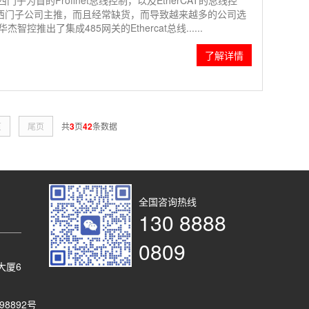
为首的Profinet总线控制，以及EtherCAT的总线控
， 只有西门子公司主推，而且经常缺货，而导致越来越多的公司选
智控推出了集成485网关的Ethercat总线......
了解详情
页
尾页
共
3
页
42
条数据
全国咨询热线
130 8888
0809
大厦6
98892号