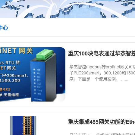
中心
重庆100块电表通过华杰智控HJ630
华杰智控modbus转profinet网关
子PLC200smart，300,1200和
序。下面是一个使用案例。 ......
重庆集成485网关功能的Eth