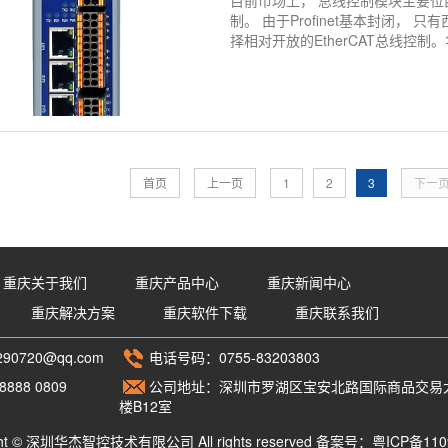
目前市场上， 总线控制模块主要位西门子
制。 由于Profinet基本封闭
择相对开放的EtherCAT总线控制。华杰
首页
上一页
1
2
3
下一
重庆关于我们
重庆产品中心
重庆新闻中心
重庆解决方案
重庆软件下载
重庆联系我们
90720@qq.com
电话号码：0755-83203803
888 0809
公司地址：深圳市罗湖区宝安北路国际商品交易
楼B12室
ght © 深圳华杰智控技术有限公司 All rights reserved 备案号：
粤ICP备110