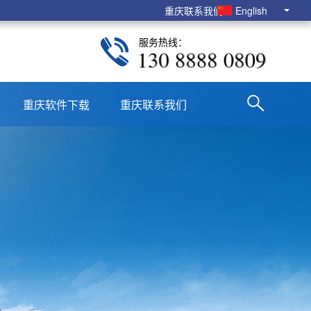
重庆联系我们
English
服务热线：
130 8888 0809
重庆软件下载
重庆联系我们