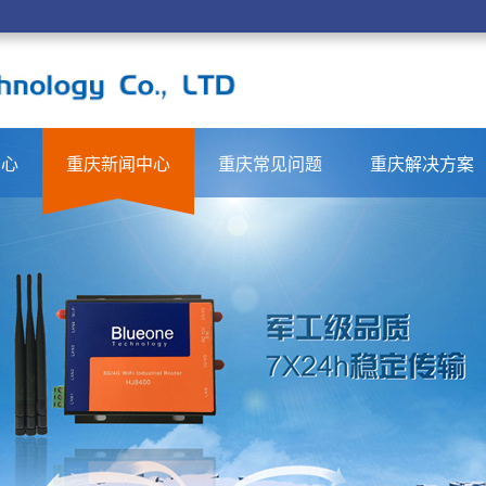
中心
重庆新闻中心
重庆常见问题
重庆解决方案