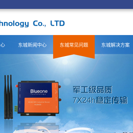
中心
东城新闻中心
东城常见问题
东城解决方案