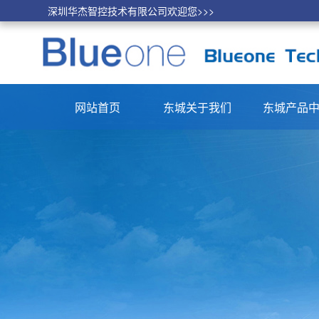
深圳华杰智控技术有限公司欢迎您>>>
网站首页
东城关于我们
东城产品