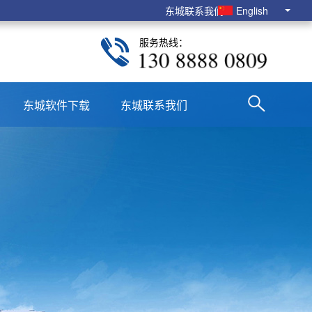
东城联系我们
English
服务热线：
130 8888 0809
东城软件下载
东城联系我们