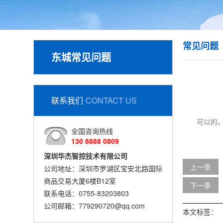
常见问题
东城常见问题
联系我们
CONTACT US
可以的
全国咨询热线
130 8888 0809
深圳华杰智控技术有限公司
上一条
公司地址：深圳市罗湖区宝安北路国际
商品交易大厦6楼B12室
下一条
联系电话：0755-83203803
公司邮箱：779290720@qq.com
本文标签：