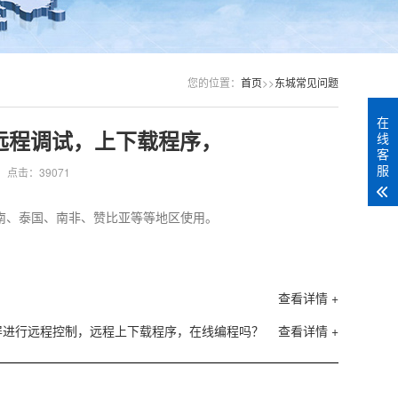
您的位置：
首页
>>
东城常见问题
在
远程调试，上下载程序，
线
客
服
点击：39071
南、泰国、南非、赞比亚等等地区使用。
查看详情 +
屏进行远程控制，远程上下载程序，在线编程吗？
查看详情 +