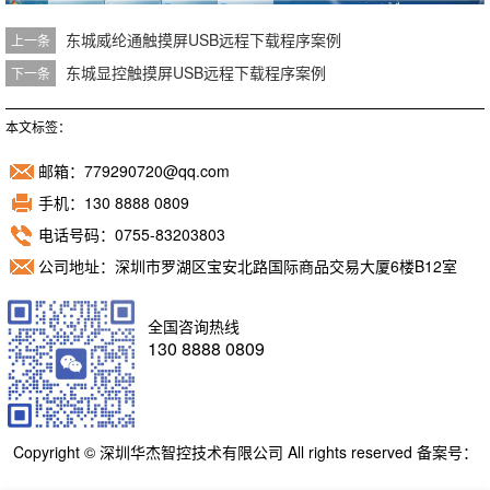
东城威纶通触摸屏USB远程下载程序案例
上一条
东城显控触摸屏USB远程下载程序案例
下一条
本文标签：
邮箱：779290720@qq.com
手机：130 8888 0809
电话号码：0755-83203803
公司地址：深圳市罗湖区宝安北路国际商品交易大厦6楼B12室
全国咨询热线
130 8888 0809
Copyright © 深圳华杰智控技术有限公司 All rights reserved 备案号：
粤ICP备11098892号