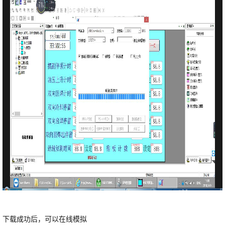
下载成功后，可以在线模拟