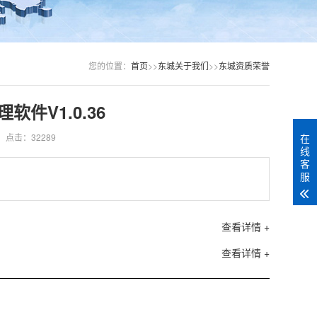
您的位置：
首页
>>
东城关于我们
>>
东城资质荣誉
软件V1.0.36
在
点击：32289
线
客
服
查看详情 +
查看详情 +