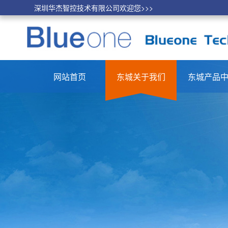
深圳华杰智控技术有限公司欢迎您>>>
网站首页
东城关于我们
东城产品