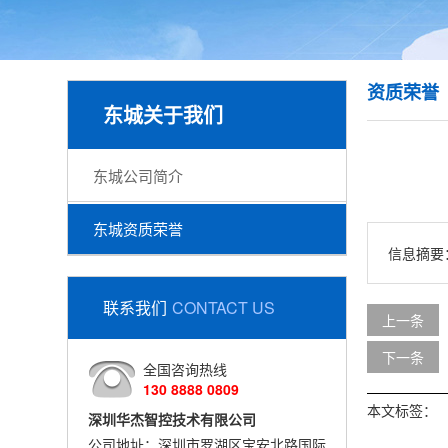
资质荣誉
东城关于我们
东城公司简介
东城资质荣誉
信息摘要
联系我们
CONTACT US
上一条
下一条
全国咨询热线
130 8888 0809
本文标签：
深圳华杰智控技术有限公司
公司地址：深圳市罗湖区宝安北路国际