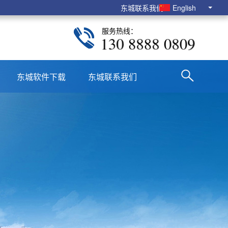
东城联系我们
English
服务热线：
130 8888 0809
东城软件下载
东城联系我们