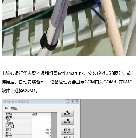
电脑端运行华杰智控远程组网软件smartlink，安装虚拟USB驱动，软件
连接后，自动安装驱动， 设备管理器会显示COM口为COM4, 在SMC
软件上选择COM4，