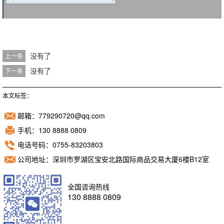
没有了
上一条
没有了
下一条
本文标签：
邮箱：779290720@qq.com
手机：130 8888 0809
电话号码：0755-83203803
公司地址：深圳市罗湖区宝安北路国际商品交易大厦6楼B12室
全国咨询热线
130 8888 0809