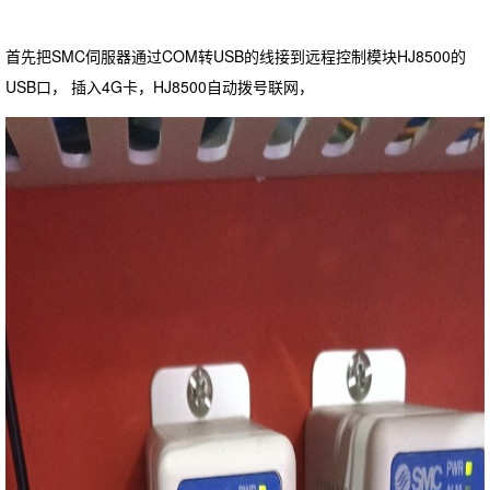
首先把SMC伺服器通过COM转USB的线接到远程控制模块HJ8500的
USB口， 插入4G卡，HJ8500自动拨号联网，