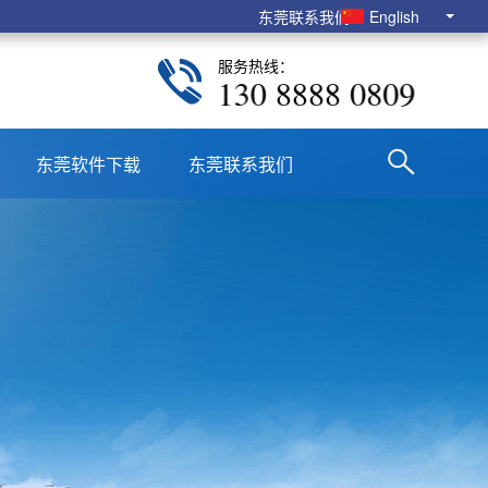
东莞联系我们
English
服务热线：
130 8888 0809
东莞软件下载
东莞联系我们