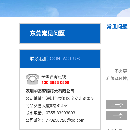
常见问题
东莞常见问题
联系我们
CONTACT US
不需要，
全国咨询热线
和编译环境，
130 8888 0809
深圳华杰智控技术有限公司
公司地址：深圳市罗湖区宝安北路国际
上一条
商品交易大厦6楼B12室
联系电话：0755-83203803
下一条
公司邮箱：779290720@qq.com