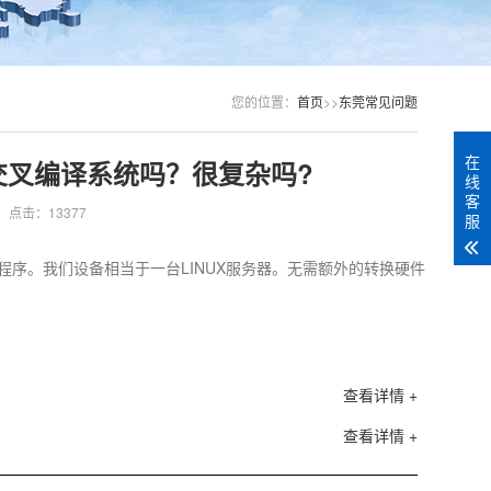
您的位置：
首页
>>
东莞常见问题
在
交叉编译系统吗？很复杂吗?
线
客
点击：13377
服
程序。我们设备相当于一台LINUX服务器。无需额外的转换硬件
查看详情 +
查看详情 +