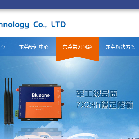
中心
东莞新闻中心
东莞常见问题
东莞解决方案