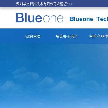
深圳华杰智控技术有限公司欢迎您>>>
网站首页
东莞关于我们
东莞产品