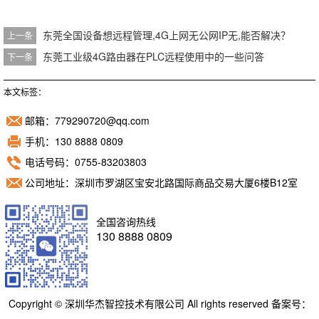
东莞全国设备想远程管理,4G上网无公网IP无,能否解决？
上一条
东莞工业级4G路由器在PLC远程使用中的一些问答
下一条
本文标签：
邮箱：779290720@qq.com
手机：130 8888 0809
电话号码：0755-83203803
公司地址：深圳市罗湖区宝安北路国际商品交易大厦6楼B12室
全国咨询热线
130 8888 0809
Copyright © 深圳华杰智控技术有限公司 All rights reserved 备案号：
粤ICP备11098892号