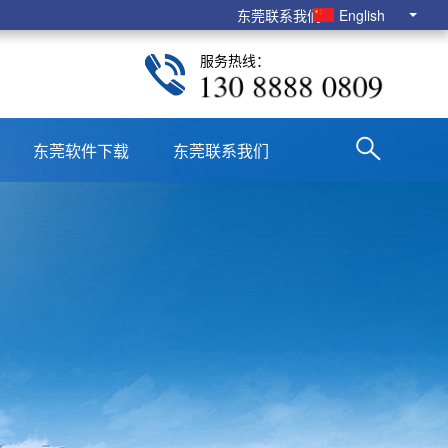
东莞联系我们
English
服务热线：
130 8888 0809
东莞软件下载
东莞联系我们