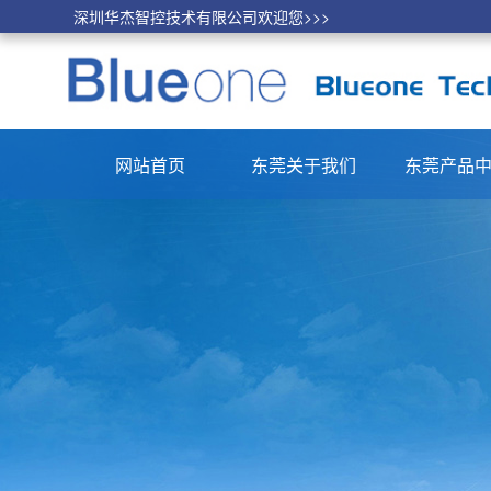
深圳华杰智控技术有限公司欢迎您>>>
网站首页
东莞关于我们
东莞产品