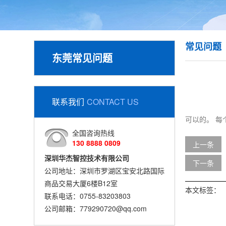
常见问题
东莞常见问题
联系我们
CONTACT US
可以的。 每
全国咨询热线
130 8888 0809
上一条
深圳华杰智控技术有限公司
下一条
公司地址：深圳市罗湖区宝安北路国际
商品交易大厦6楼B12室
本文标签：
联系电话：0755-83203803
公司邮箱：779290720@qq.com