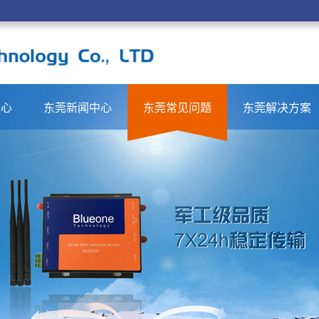
中心
东莞新闻中心
东莞常见问题
东莞解决方案