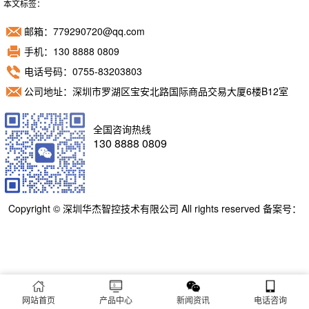
本文标签：
邮箱：779290720@qq.com
手机：130 8888 0809
电话号码：0755-83203803
公司地址：深圳市罗湖区宝安北路国际商品交易大厦6楼B12室
全国咨询热线
130 8888 0809
Copyright © 深圳华杰智控技术有限公司 All rights reserved 备案号：
粤ICP备11098892号
网站首页
产品中心
新闻资讯
电话咨询