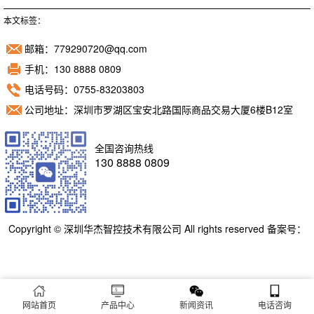
本文标签：
邮箱：779290720@qq.com
手机：130 8888 0809
电话号码：0755-83203803
公司地址：深圳市罗湖区宝安北路国际商品交易大厦6楼B12室
全国咨询热线
130 8888 0809
Copyright © 深圳华杰智控技术有限公司 All rights reserved 备案号：
粤ICP备11098892号
网站首页
产品中心
新闻资讯
电话咨询