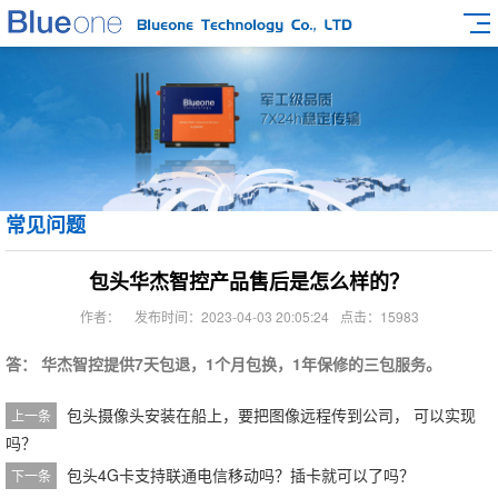
常见问题
包头华杰智控产品售后是怎么样的？
作者：
发布时间：2023-04-03 20:05:24
点击：15983
答： 华杰智控提供7天包退，1个月包换，1年保修的三包服务。
包头摄像头安装在船上，要把图像远程传到公司， 可以实现
上一条
吗？
包头4G卡支持联通电信移动吗？插卡就可以了吗？
下一条