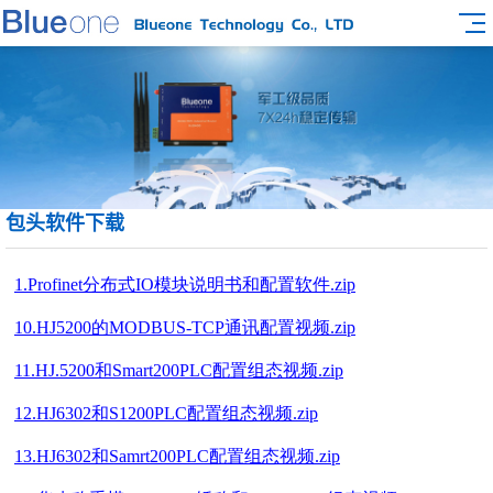
包头软件下载