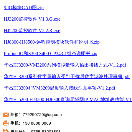
邮箱：779290720@qq.com
手机：130 8888 0809
电话号码：0755-83203803