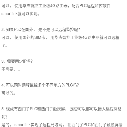
可以， 使用华杰智控工业级4G路由器，配合PLC远程监控软件
smartlink就可以实现。
2. 如果PLC在国外， 是不是可以远程监控呢？
可以， 使用国外的SIM卡， 用华杰智控工业级4G路由器就可以远程
了。
3. 需要固定IP吗？
不需要， 。
4. 可以同时远程监控多个不同地方的PLC吗？
可以的。
5. 现成有西门子PLC和西门子触摸屏， 是否可以都可以接入远程网络
呢？
是的， smartlink实现了远程局域网， 把西门子PLC和西门子触摸屏接