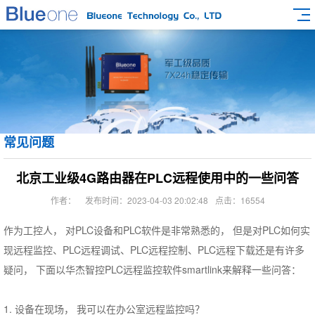
常见问题
北京工业级4G路由器在PLC远程使用中的一些问答
作者：
发布时间：2023-04-03 20:02:48
点击：16554
作为工控人， 对PLC设备和PLC软件是非常熟悉的， 但是对PLC如何实
现远程监控、
PLC远程调试、PLC远程控制、PLC远程下载还是有许多
疑问， 下面以华杰智控PLC远程监控软件smartlink来解释一些问答：
1. 设备在现场， 我可以在办公室远程监控吗？