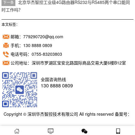
北京华杰智控工业级4G路由器RS232与RS485两个串口能同
下一条
时工作吗？
本文标签：
邮箱：779290720@qq.com
手机：130 8888 0809
电话号码：0755-83203803
公司地址：深圳市罗湖区宝安北路国际商品交易大厦6楼B12室
全国咨询热线
130 8888 0809
Copyright © 深圳华杰智控技术有限公司 All rights reserved 备案号：
粤ICP备11098892号