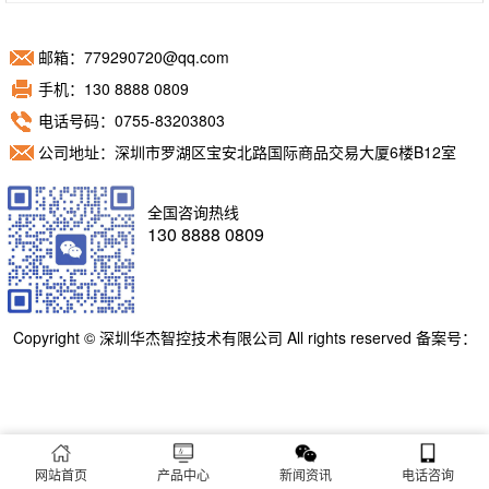
邮箱：779290720@qq.com
手机：130 8888 0809
电话号码：0755-83203803
公司地址：深圳市罗湖区宝安北路国际商品交易大厦6楼B12室
全国咨询热线
130 8888 0809
Copyright © 深圳华杰智控技术有限公司 All rights reserved 备案号：
粤ICP备11098892号
网站首页
产品中心
新闻资讯
电话咨询