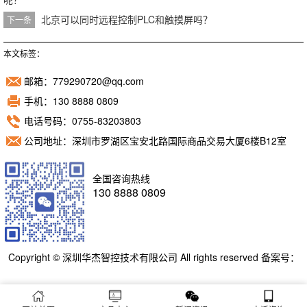
北京可以同时远程控制PLC和触摸屏吗？
下一条
本文标签：
邮箱：779290720@qq.com
手机：130 8888 0809
电话号码：0755-83203803
公司地址：深圳市罗湖区宝安北路国际商品交易大厦6楼B12室
全国咨询热线
130 8888 0809
Copyright © 深圳华杰智控技术有限公司 All rights reserved 备案号：
粤ICP备11098892号