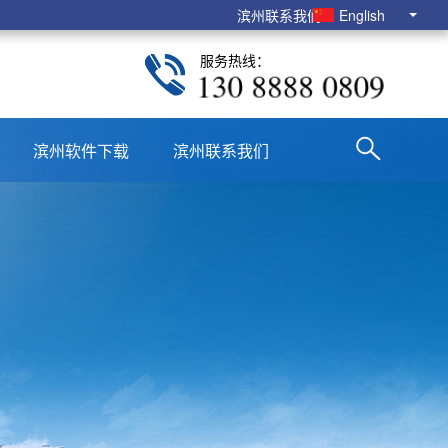
滨州联系我们
English
服务热线：
130 8888 0809
滨州软件下载
滨州联系我们