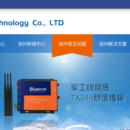
中心
滨州新闻中心
滨州常见问题
滨州解决方案