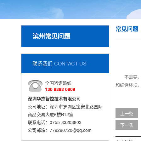
常见问题
滨州常见问题
联系我们
CONTACT US
不需要，
全国咨询热线
和编译环境，
130 8888 0809
深圳华杰智控技术有限公司
公司地址：深圳市罗湖区宝安北路国际
上一条
商品交易大厦6楼B12室
联系电话：0755-83203803
下一条
公司邮箱：779290720@qq.com