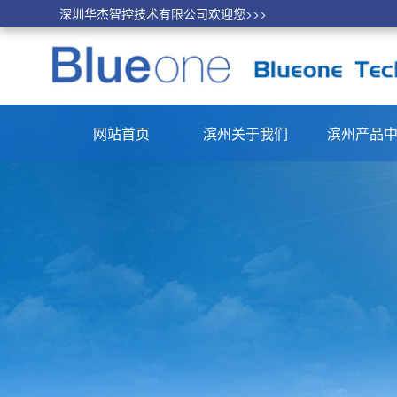
深圳华杰智控技术有限公司欢迎您>>>
网站首页
滨州关于我们
滨州产品