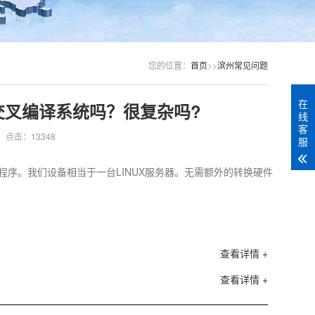
您的位置：
首页
>>
滨州常见问题
在
交叉编译系统吗？很复杂吗?
线
客
点击：13348
服
程序。我们设备相当于一台LINUX服务器。无需额外的转换硬件
查看详情 +
查看详情 +