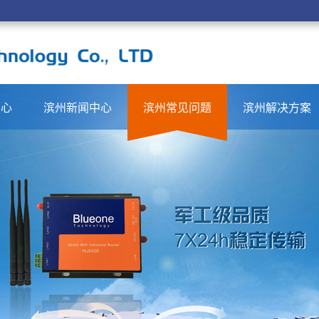
中心
滨州新闻中心
滨州常见问题
滨州解决方案