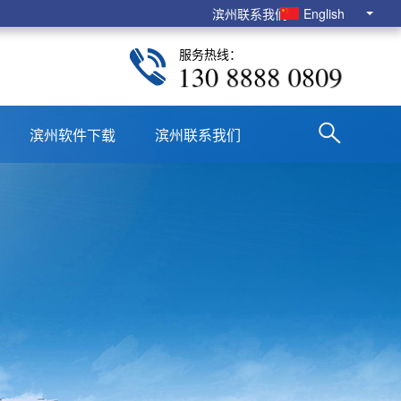
滨州联系我们
English
服务热线：
130 8888 0809
滨州软件下载
滨州联系我们