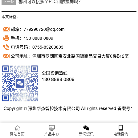
郴州可以接多个PLC和触摸屏吗？
下一条
本文标签：
邮箱：779290720@qq.com
手机：130 8888 0809
电话号码：0755-83203803
公司地址：深圳市罗湖区宝安北路国际商品交易大厦6楼B12室
全国咨询热线
130 8888 0809
Copyright © 深圳华杰智控技术有限公司 All rights reserved 备案号：
粤ICP备11098892号
网站首页
产品中心
新闻资讯
电话咨询