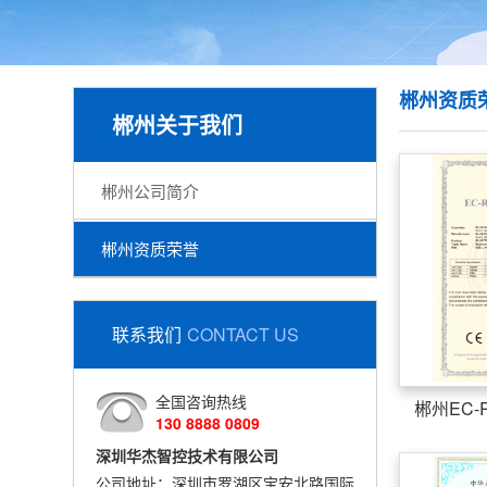
郴州资质
郴州关于我们
郴州公司简介
郴州资质荣誉
联系我们
CONTACT US
全国咨询热线
130 8888 0809
深圳华杰智控技术有限公司
公司地址：深圳市罗湖区宝安北路国际