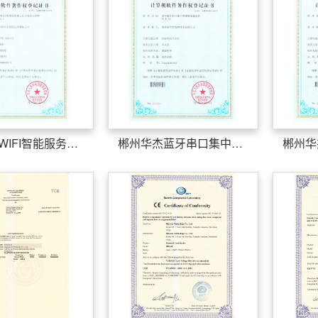
郴州华杰WIFI智能服务器去后台管理系软件
郴州华杰蓝牙串口集中管理服务踌躇软件