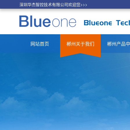
深圳华杰智控技术有限公司欢迎您>>>
网站首页
郴州关于我们
郴州产品