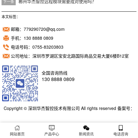
郴州华杰智控远程模块需要成对使用吗？
下一条
本文标签：
邮箱：779290720@qq.com
手机：130 8888 0809
电话号码：0755-83203803
公司地址：深圳市罗湖区宝安北路国际商品交易大厦6楼B12室
全国咨询热线
130 8888 0809
Copyright © 深圳华杰智控技术有限公司 All rights reserved 备案号：
粤ICP备11098892号
网站首页
产品中心
新闻资讯
电话咨询