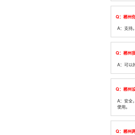
Q：郴州你
A：支持
Q：郴州
A：可以
Q：郴州
A：安全
使用。
Q：郴州