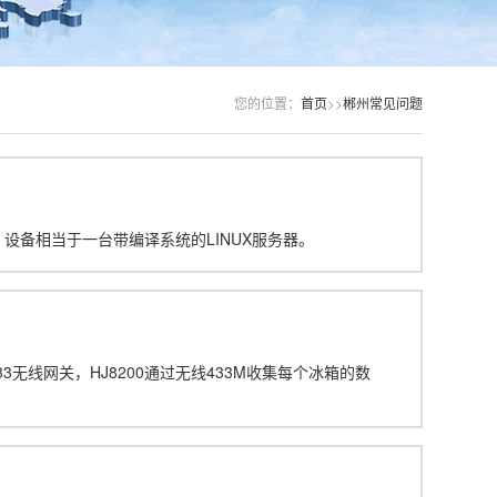
您的位置：
首页
>>
郴州常见问题
，设备相当于一台带编译系统的LINUX服务器。
33无线网关，HJ8200通过无线433M收集每个冰箱的数