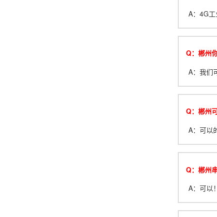
A：4G工
Q：郴州
A：我们
Q：郴州
A：可以
Q：郴州串
A：可以