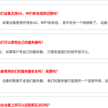
们设备支持4G，WIFI和有线热切换吗？
。 如果设备使用环境有4G，WIFI和有线， 其中任何一个网络断了， 
我们可以使用自己的服务器吗？
的， 如果客户有自己的服务器， 只需安装我们的软件就可以。
设备使用你们的服务器安全吗？ 收费吗？
， 设备的数据不走我们服务器。 我们的服务器只是提供一个连接作用，
两台设备之间可以远程相互访问吗？