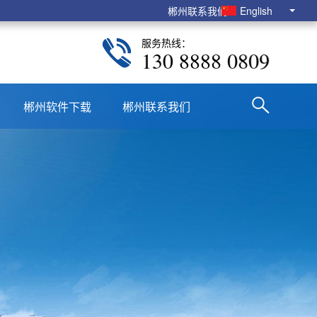
郴州联系我们
English
服务热线：
130 8888 0809
郴州软件下载
郴州联系我们