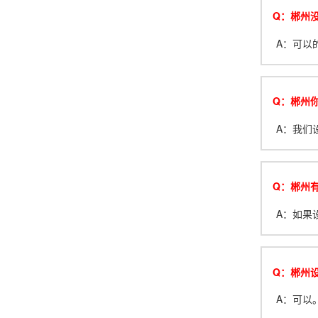
Q：郴州
A：可以
Q：郴州你
A：我们设
Q：郴州
A：如果
Q：郴州
A：可以