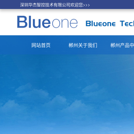
深圳华杰智控技术有限公司欢迎您>>>
网站首页
郴州关于我们
郴州产品