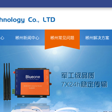
中心
郴州新闻中心
郴州常见问题
郴州解决方案