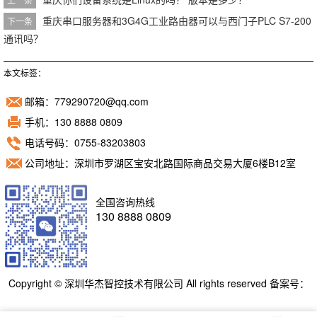
重庆串口服务器和3G4G工业路由器可以与西门子PLC S7-200
下一条
通讯吗？
本文标签：
邮箱：779290720@qq.com
手机：130 8888 0809
电话号码：0755-83203803
公司地址：深圳市罗湖区宝安北路国际商品交易大厦6楼B12室
全国咨询热线
130 8888 0809
Copyright © 深圳华杰智控技术有限公司 All rights reserved 备案号：
粤ICP备11098892号