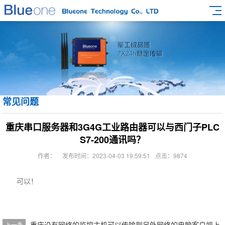
常见问题
重庆串口服务器和3G4G工业路由器可以与西门子PLC
S7-200通讯吗？
作者：
发布时间：2023-04-03 19:59:51
点击：9874
可以！
重庆没有网络的监控主机可以传输到另外网络的电脑客户端上
上一条