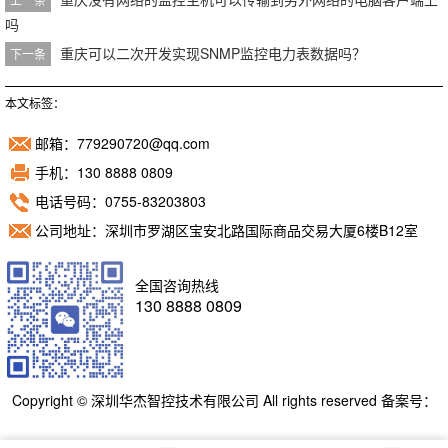
吗
重庆可以二次开发实现SNMP监控电力表数据吗？
下一条
本文标签：
邮箱：779290720@qq.com
手机：130 8888 0809
电话号码：0755-83203803
公司地址：深圳市罗湖区宝安北路国际商品交易大厦6楼B12室
全国咨询热线
130 8888 0809
Copyright © 深圳华杰智控技术有限公司 All rights reserved 备案号：
粤ICP备11098892号