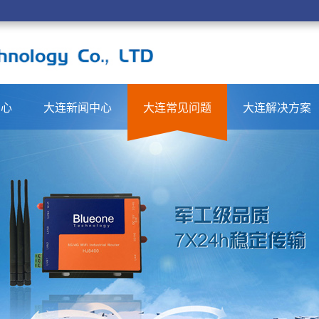
中心
大连新闻中心
大连常见问题
大连解决方案