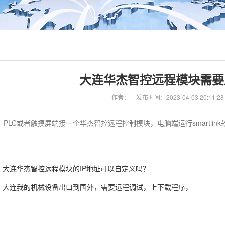
大连华杰智控远程模块需要
作者：
发布时间：2023-04-03 20:11:28
 PLC或者触摸屏端接一个华杰智控远程控制模块，电脑端运行smartli
大连华杰智控远程模块的IP地址可以自定义吗？
大连我的机械设备出口到国外，需要远程调试，上下载程序，