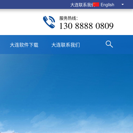
大连联系我们
English
服务热线：
130 8888 0809
大连软件下载
大连联系我们