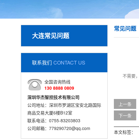
常见问题
大连常见问题
联系我们
CONTACT US
不需要，
全国咨询热线
130 8888 0809
深圳华杰智控技术有限公司
上一条
公司地址：深圳市罗湖区宝安北路国际
商品交易大厦6楼B12室
下一条
联系电话：0755-83203803
公司邮箱：779290720@qq.com
本文标签：