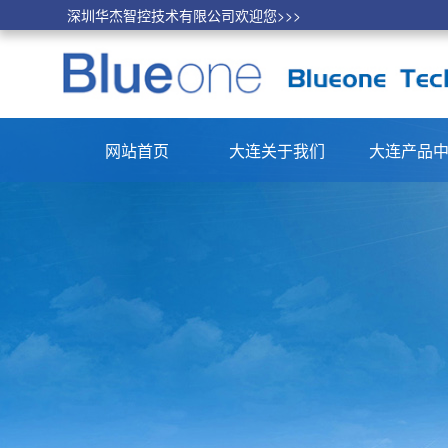
深圳华杰智控技术有限公司欢迎您>>>
网站首页
大连关于我们
大连产品