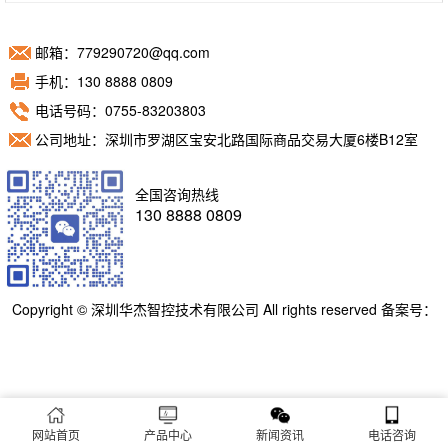
邮箱：779290720@qq.com
手机：130 8888 0809
电话号码：0755-83203803
公司地址：深圳市罗湖区宝安北路国际商品交易大厦6楼B12室
全国咨询热线
130 8888 0809
Copyright © 深圳华杰智控技术有限公司 All rights reserved 备案号：
粤ICP备11098892号
网站首页
产品中心
新闻资讯
电话咨询