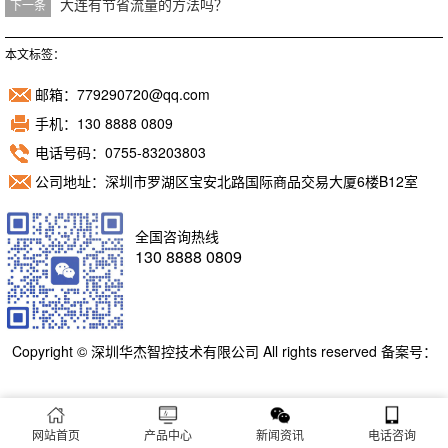
大连有节省流量的方法吗？
下一条
本文标签：
邮箱：779290720@qq.com
手机：130 8888 0809
电话号码：0755-83203803
公司地址：深圳市罗湖区宝安北路国际商品交易大厦6楼B12室
全国咨询热线
130 8888 0809
Copyright © 深圳华杰智控技术有限公司 All rights reserved 备案号：
粤ICP备11098892号
网站首页
产品中心
新闻资讯
电话咨询