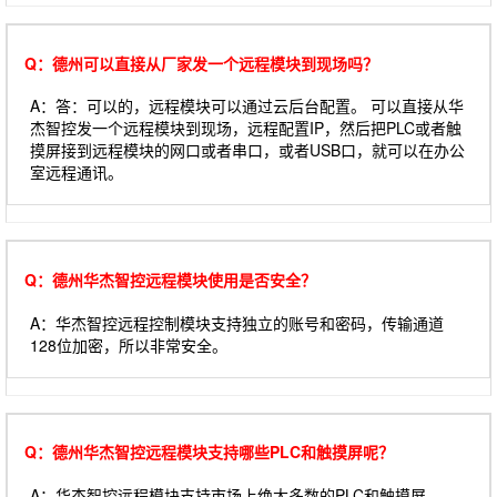
Q：德州可以直接从厂家发一个远程模块到现场吗？
A：答：可以的，远程模块可以通过云后台配置。 可以直接从华
杰智控发一个远程模块到现场，远程配置IP，然后把PLC或者触
摸屏接到远程模块的网口或者串口，或者USB口，就可以在办公
室远程通讯。
Q：德州华杰智控远程模块使用是否安全？
A：华杰智控远程控制模块支持独立的账号和密码，传输通道
128位加密，所以非常安全。
Q：德州华杰智控远程模块支持哪些PLC和触摸屏呢？
A：华杰智控远程模块支持市场上绝大多数的PLC和触摸屏。