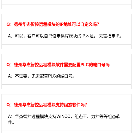
Q：德州华杰智控远程模块的IP地址可以自定义吗？
A：可以，客户可以自己设定远程模块的IP地址， 无需指定IP。
Q：德州华杰智控远程模块软件需要配置PLC的端口号码
A：不需要，无需配置PLC的端口号。
Q：德州华杰智控远程模块支持组态软件吗？
A：华杰智控远程模块支持WINCC，组态王、力控等等组态软
件。