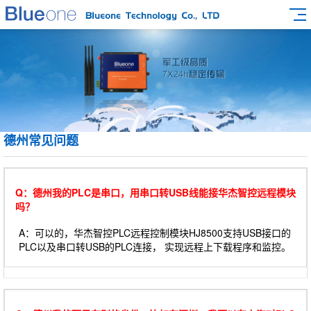
德州常见问题
Q：德州我的PLC是串口，用串口转USB线能接华杰智控远程模块
吗？
A：可以的，华杰智控PLC远程控制模块HJ8500支持USB接口的
PLC以及串口转USB的PLC连接， 实现远程上下载程序和监控。