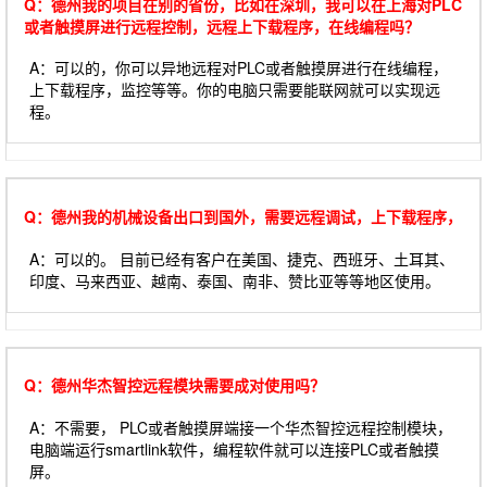
Q：德州我的项目在别的省份，比如在深圳，我可以在上海对PLC
或者触摸屏进行远程控制，远程上下载程序，在线编程吗？
A：可以的，你可以异地远程对PLC或者触摸屏进行在线编程，
上下载程序，监控等等。你的电脑只需要能联网就可以实现远
程。
Q：德州我的机械设备出口到国外，需要远程调试，上下载程序，
A：可以的。 目前已经有客户在美国、捷克、西班牙、土耳其、
印度、马来西亚、越南、泰国、南非、赞比亚等等地区使用。
Q：德州华杰智控远程模块需要成对使用吗？
A：不需要， PLC或者触摸屏端接一个华杰智控远程控制模块，
电脑端运行smartlink软件，编程软件就可以连接PLC或者触摸
屏。