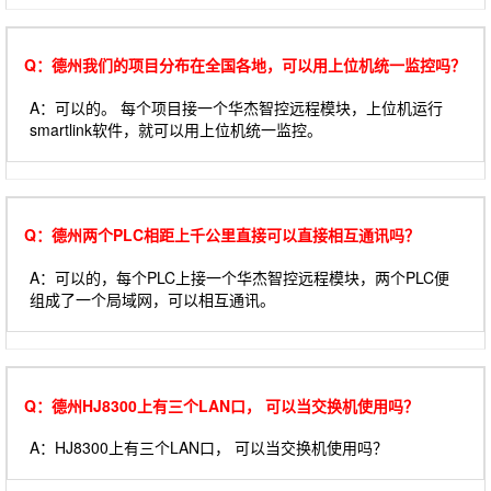
Q：德州我们的项目分布在全国各地，可以用上位机统一监控吗？
A：可以的。 每个项目接一个华杰智控远程模块，上位机运行
smartlink软件，就可以用上位机统一监控。
Q：德州两个PLC相距上千公里直接可以直接相互通讯吗？
A：可以的，每个PLC上接一个华杰智控远程模块，两个PLC便
组成了一个局域网，可以相互通讯。
Q：德州HJ8300上有三个LAN口， 可以当交换机使用吗？
A：HJ8300上有三个LAN口， 可以当交换机使用吗？