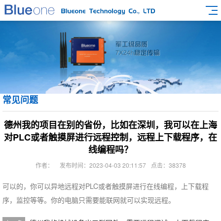
常见问题
德州我的项目在别的省份，比如在深圳，我可以在上海
对PLC或者触摸屏进行远程控制，远程上下载程序，在
线编程吗？
作者：
发布时间：2023-04-03 20:11:57
点击：38378
可以的，你可以异地远程对PLC或者触摸屏进行在线编程，上下载程
序，监控等等。你的电脑只需要能联网就可以实现远程。