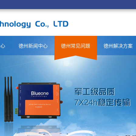
中心
德州新闻中心
德州常见问题
德州解决方案