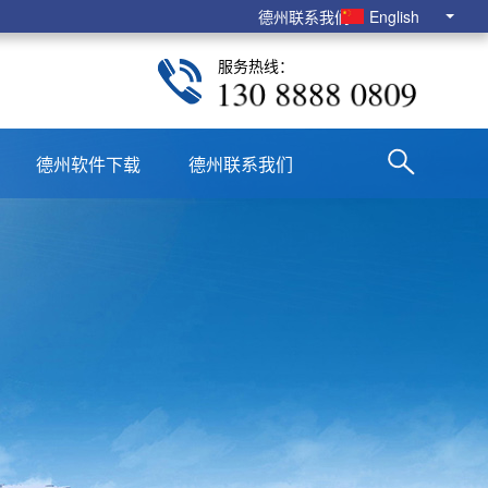
德州联系我们
English
服务热线：
130 8888 0809
德州软件下载
德州联系我们