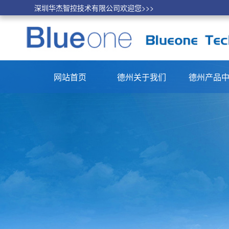
深圳华杰智控技术有限公司欢迎您>>>
网站首页
德州关于我们
德州产品