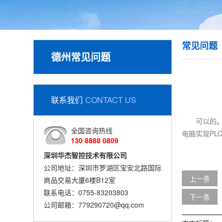
常见问题
德州常见问题
联系我们
CONTACT US
可以的。
全国咨询热线
电脑实现PL
130 8888 0809
深圳华杰智控技术有限公司
公司地址：深圳市罗湖区宝安北路国际
上一条
商品交易大厦6楼B12室
联系电话：0755-83203803
下一条
公司邮箱：779290720@qq.com