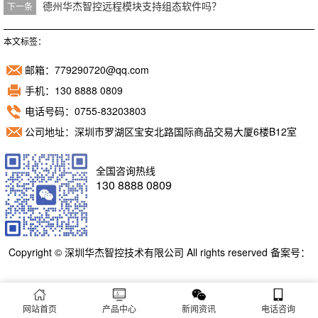
德州华杰智控远程模块支持组态软件吗？
下一条
本文标签：
邮箱：779290720@qq.com
手机：130 8888 0809
电话号码：0755-83203803
公司地址：深圳市罗湖区宝安北路国际商品交易大厦6楼B12室
全国咨询热线
130 8888 0809
Copyright © 深圳华杰智控技术有限公司 All rights reserved 备案号：
粤ICP备11098892号
网站首页
产品中心
新闻资讯
电话咨询