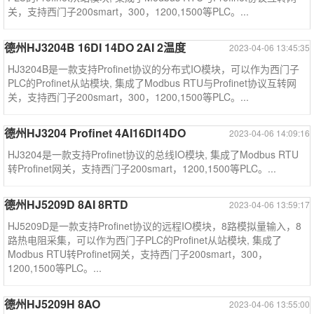
关，支持西门子200smart，300，1200,1500等PLC。...
德州HJ3204B 16DI 14DO 2AI 2温度
2023-04-06 13:45:35
HJ3204B是一款支持Profinet协议的分布式IO模块，可以作为西门子
PLC的Profinet从站模块, 集成了Modbus RTU与Profinet协议互转网
关，支持西门子200smart，300，1200,1500等PLC。...
德州HJ3204 Profinet 4AI16DI14DO
2023-04-06 14:09:16
HJ3204是一款支持Profinet协议的总线IO模块, 集成了Modbus RTU
转Profinet网关，支持西门子200smart，1200,1500等PLC。...
德州HJ5209D 8AI 8RTD
2023-04-06 13:59:17
HJ5209D是一款支持Profinet协议的远程IO模块，8路模拟量输入，8
路热电阻采集，可以作为西门子PLC的Profinet从站模块, 集成了
Modbus RTU转Profinet网关，支持西门子200smart，300，
1200,1500等PLC。...
德州HJ5209H 8AO
2023-04-06 13:55:00