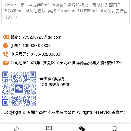
HJ5209H是一款支持Profinet协议的远程IO模块，可以作为西门子
PLC的Profinet从站模块, 集成了Modbus RTU转Profinet网关，支持西
门子plc...
邮箱：779290720@qq.com
手机：130 8888 0809
电话号码：0755-83203803
公司地址：深圳市罗湖区宝安北路国际商品交易大厦6楼B12室
全国咨询热线
130 8888 0809
Copyright © 深圳华杰智控技术有限公司 All rights reserved 备案号：
粤ICP备11098892号