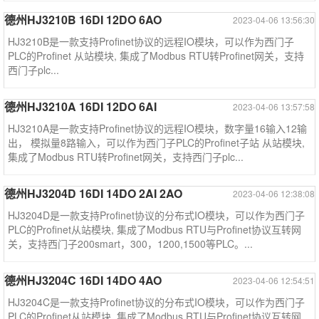
德州HJ3210B 16DI 12DO 6AO
2023-04-06 13:56:30
HJ3210B是一款支持Profinet协议的远程IO模块，可以作为西门子
PLC的Profinet 从站模块, 集成了Modbus RTU转Profinet网关，支持
西门子plc...
德州HJ3210A 16DI 12DO 6AI
2023-04-06 13:57:58
HJ3210A是一款支持Profinet协议的远程IO模块，数字量16输入12输
出， 模拟量8路输入，可以作为西门子PLC的Profinet子站 从站模块,
集成了Modbus RTU转Profinet网关，支持西门子plc...
德州HJ3204D 16DI 14DO 2AI 2AO
2023-04-06 12:38:08
HJ3204D是一款支持Profinet协议的分布式IO模块，可以作为西门子
PLC的Profinet从站模块, 集成了Modbus RTU与Profinet协议互转网
关，支持西门子200smart，300，1200,1500等PLC。...
德州HJ3204C 16DI 14DO 4AO
2023-04-06 12:54:51
HJ3204C是一款支持Profinet协议的分布式IO模块，可以作为西门子
PLC的Profinet从站模块, 集成了Modbus RTU与Profinet协议互转网