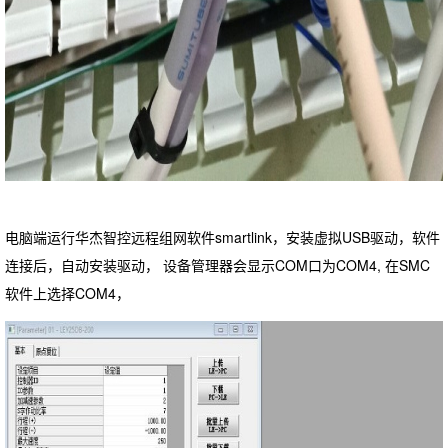
电脑端运行华杰智控远程组网软件smartlink，安装虚拟USB驱动，软件
连接后，自动安装驱动， 设备管理器会显示COM口为COM4, 在SMC
软件上选择COM4，