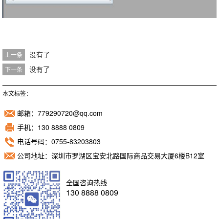
没有了
上一条
没有了
下一条
本文标签：
邮箱：779290720@qq.com
手机：130 8888 0809
电话号码：0755-83203803
公司地址：深圳市罗湖区宝安北路国际商品交易大厦6楼B12室
全国咨询热线
130 8888 0809