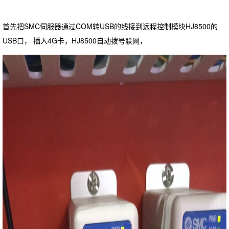
首先把SMC伺服器通过COM转USB的线接到远程控制模块HJ8500的
USB口， 插入4G卡，HJ8500自动拨号联网，