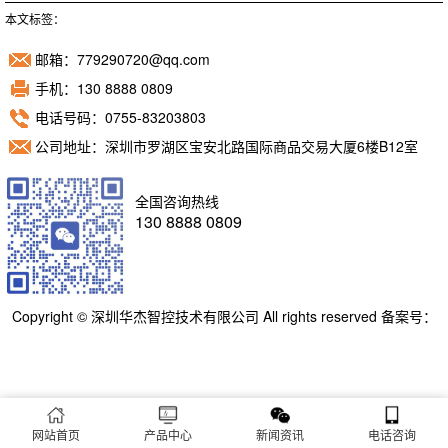
本文标签：
邮箱：779290720@qq.com
手机：130 8888 0809
电话号码：0755-83203803
公司地址：深圳市罗湖区宝安北路国际商品交易大厦6楼B12室
全国咨询热线
130 8888 0809
Copyright © 深圳华杰智控技术有限公司 All rights reserved 备案号：
粤ICP备11098892号
网站首页
产品中心
新闻资讯
电话咨询