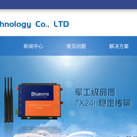
心
新闻中心
常见问题
解决方案