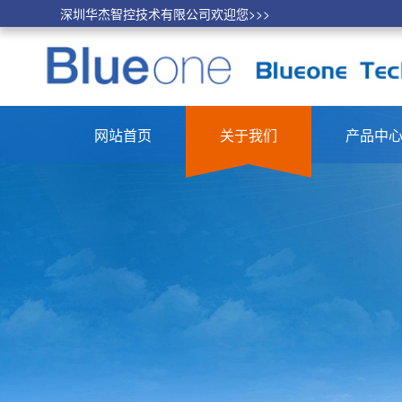
深圳华杰智控技术有限公司欢迎您>>>
网站首页
关于我们
产品中