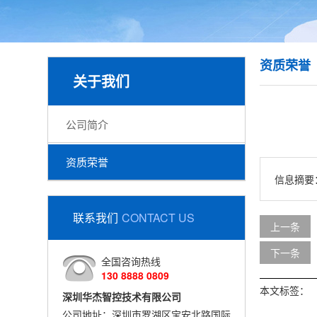
资质荣誉
关于我们
公司简介
资质荣誉
信息摘要
联系我们
CONTACT US
上一条
下一条
全国咨询热线
130 8888 0809
本文标签：
深圳华杰智控技术有限公司
公司地址：深圳市罗湖区宝安北路国际