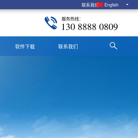
联系我们
English
服务热线：
130 8888 0809
软件下载
联系我们