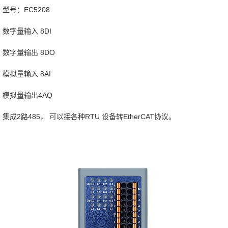
型号：EC5208
数字量输入 8DI
数字量输出 8DO
模拟量输入 8AI
模拟量输出4AQ
集成2路485， 可以接各种RTU 设备转EtherCAT协议。