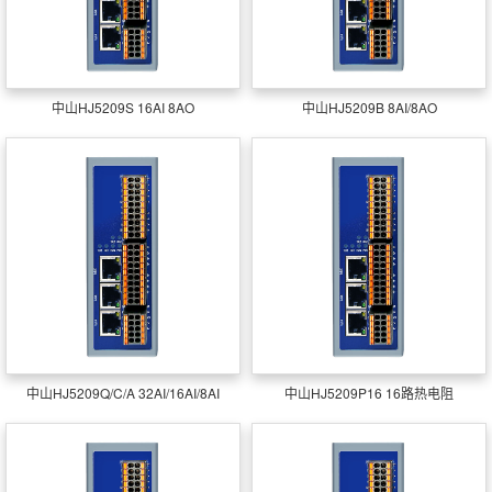
中山HJ5209S 16AI 8AO
中山HJ5209B 8AI/8AO
中山HJ5209Q/C/A 32AI/16AI/8AI
中山HJ5209P16 16路热电阻