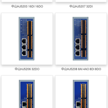
中山HJ5203 16DI 16DO
中山HJ5207 32DI
中山HJ5206 32DO
中山HJ5208 8AI 4AO 8DI 8DO