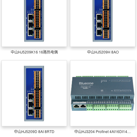
中山HJ5209K16 16路热电偶
中山HJ5209H 8AO
中山HJ5209D 8AI 8RTD
中山HJ3204 Profinet 4AI16DI14DO