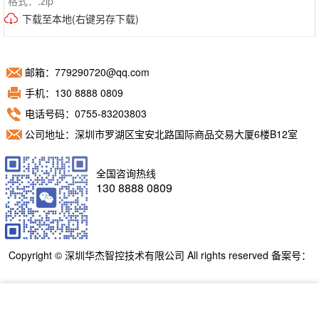
格式：.zip
下载至本地(右键另存下载)
邮箱：779290720@qq.com
手机：130 8888 0809
电话号码：0755-83203803
公司地址：深圳市罗湖区宝安北路国际商品交易大厦6楼B12室
全国咨询热线
130 8888 0809
Copyright © 深圳华杰智控技术有限公司 All rights reserved 备案号：
粤ICP备11098892号