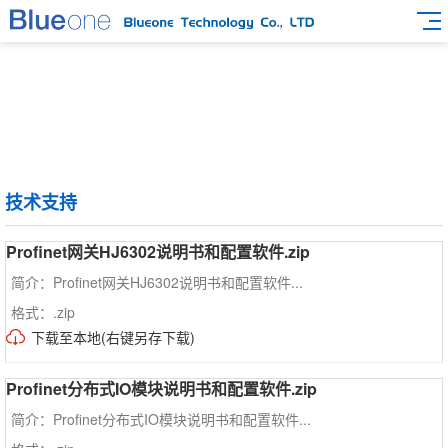
技术支持
Profinet网关HJ6302说明书和配置软件.zip
简介：Profinet网关HJ6302说明书和配置软件...
格式：.zip
下载至本地(右键另存下载)
Profinet分布式IO模块说明书和配置软件.zip
简介：Profinet分布式IO模块说明书和配置软件...